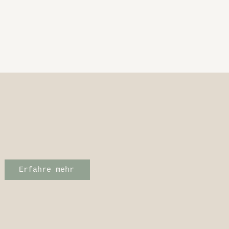
Erfahre mehr